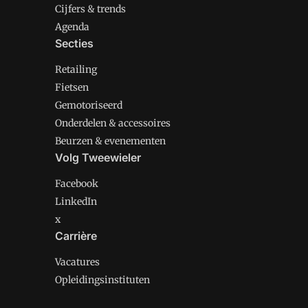
Cijfers & trends
Agenda
Secties
Retailing
Fietsen
Gemotoriseerd
Onderdelen & accessoires
Beurzen & evenementen
Volg Tweewieler
Facebook
LinkedIn
x
Carrière
Vacatures
Opleidingsinstituten