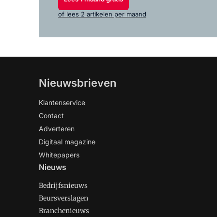
of lees 2 artikelen per maand
Nieuwsbrieven
Klantenservice
Contact
Adverteren
Digitaal magazine
Whitepapers
Nieuws
Bedrijfsnieuws
Beursverslagen
Branchenieuws