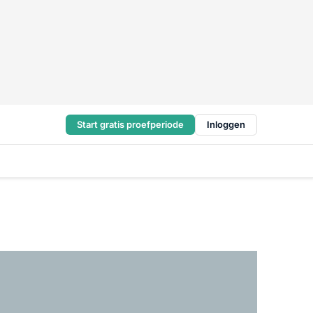
Start gratis proefperiode
Inloggen