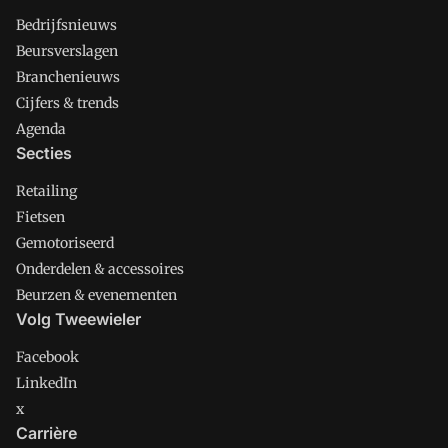
Bedrijfsnieuws
Beursverslagen
Branchenieuws
Cijfers & trends
Agenda
Secties
Retailing
Fietsen
Gemotoriseerd
Onderdelen & accessoires
Beurzen & evenementen
Volg Tweewieler
Facebook
LinkedIn
x
Carrière