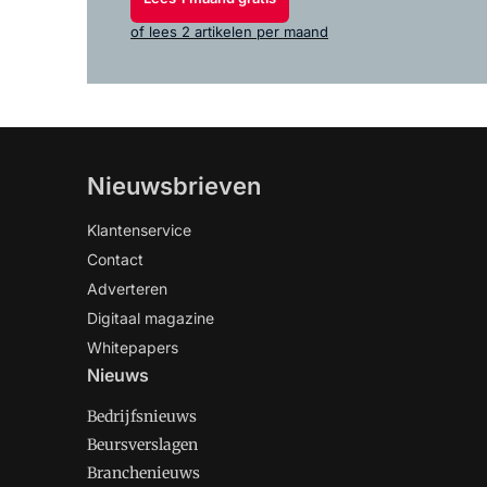
of lees 2 artikelen per maand
Nieuwsbrieven
Klantenservice
Contact
Adverteren
Digitaal magazine
Whitepapers
Nieuws
Bedrijfsnieuws
Beursverslagen
Branchenieuws