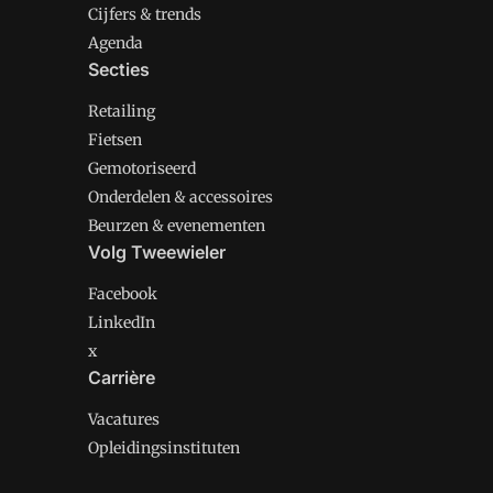
Cijfers & trends
Agenda
Secties
Retailing
Fietsen
Gemotoriseerd
Onderdelen & accessoires
Beurzen & evenementen
Volg Tweewieler
Facebook
LinkedIn
x
Carrière
Vacatures
Opleidingsinstituten