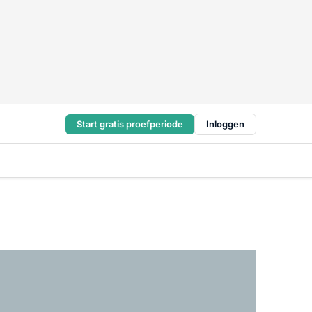
Start gratis proefperiode
Inloggen