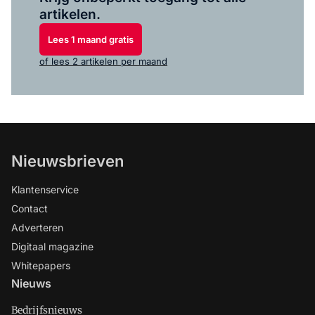
artikelen.
Lees 1 maand gratis
of lees 2 artikelen per maand
Nieuwsbrieven
Klantenservice
Contact
Adverteren
Digitaal magazine
Whitepapers
Nieuws
Bedrijfsnieuws