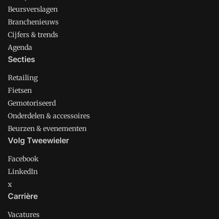
Beursverslagen
Branchenieuws
Cijfers & trends
Agenda
Secties
Retailing
Fietsen
Gemotoriseerd
Onderdelen & accessoires
Beurzen & evenementen
Volg Tweewieler
Facebook
LinkedIn
x
Carrière
Vacatures