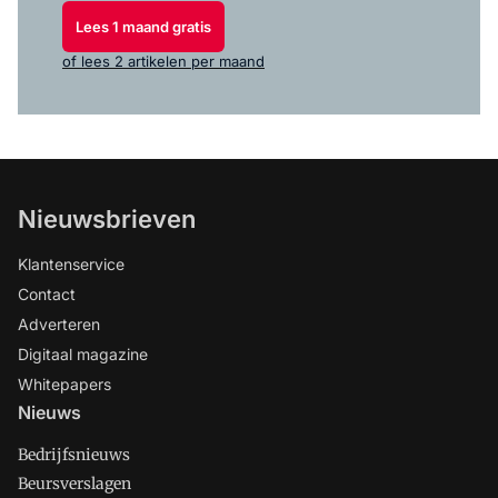
Lees 1 maand gratis
of lees 2 artikelen per maand
Nieuwsbrieven
Klantenservice
Contact
Adverteren
Digitaal magazine
Whitepapers
Nieuws
Bedrijfsnieuws
Beursverslagen