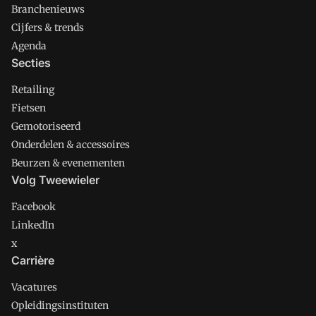
Branchenieuws
Cijfers & trends
Agenda
Secties
Retailing
Fietsen
Gemotoriseerd
Onderdelen & accessoires
Beurzen & evenementen
Volg Tweewieler
Facebook
LinkedIn
x
Carrière
Vacatures
Opleidingsinstituten