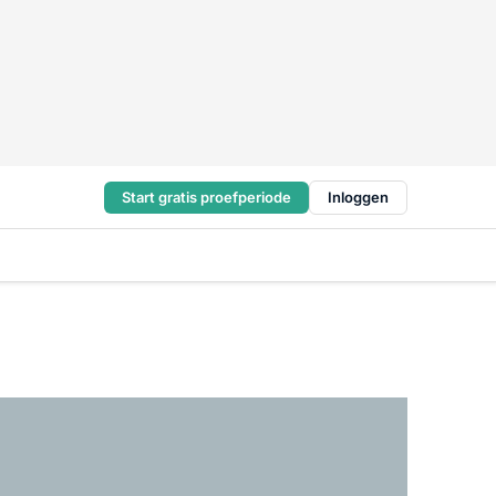
Start gratis proefperiode
Inloggen