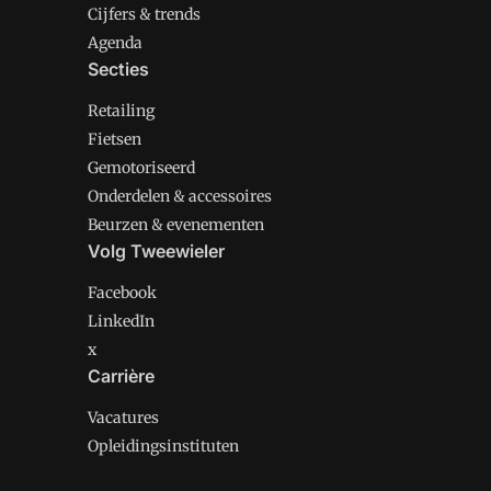
Cijfers & trends
Agenda
Secties
Retailing
Fietsen
Gemotoriseerd
Onderdelen & accessoires
Beurzen & evenementen
Volg Tweewieler
Facebook
LinkedIn
x
Carrière
Vacatures
Opleidingsinstituten