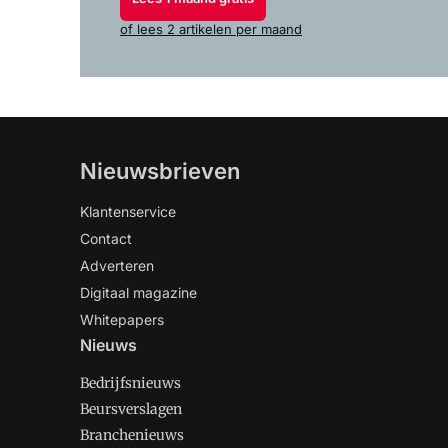
of lees 2 artikelen per maand
Nieuwsbrieven
Klantenservice
Contact
Adverteren
Digitaal magazine
Whitepapers
Nieuws
Bedrijfsnieuws
Beursverslagen
Branchenieuws