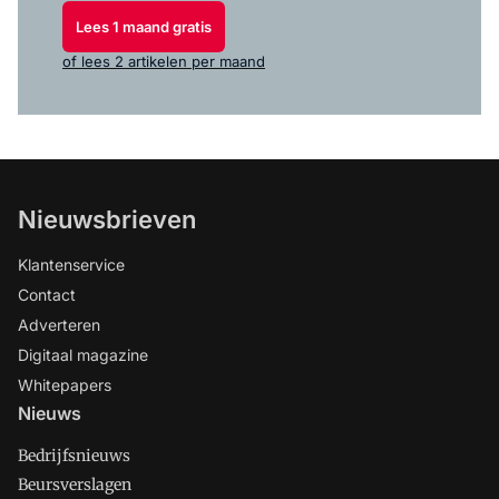
Lees 1 maand gratis
of lees 2 artikelen per maand
Nieuwsbrieven
Klantenservice
Contact
Adverteren
Digitaal magazine
Whitepapers
Nieuws
Bedrijfsnieuws
Beursverslagen