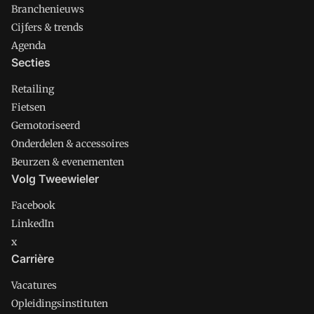
Branchenieuws
Cijfers & trends
Agenda
Secties
Retailing
Fietsen
Gemotoriseerd
Onderdelen & accessoires
Beurzen & evenementen
Volg Tweewieler
Facebook
LinkedIn
x
Carrière
Vacatures
Opleidingsinstituten