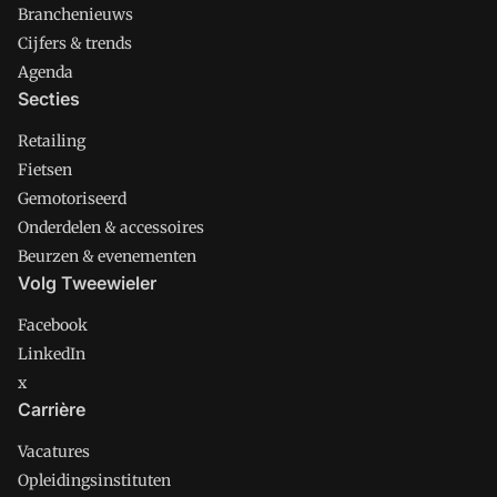
Branchenieuws
Cijfers & trends
Agenda
Secties
Retailing
Fietsen
Gemotoriseerd
Onderdelen & accessoires
Beurzen & evenementen
Volg Tweewieler
Facebook
LinkedIn
x
Carrière
Vacatures
Opleidingsinstituten