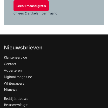
Lees 1 maand gratis
of lees 2 artikelen per maand
Nieuwsbrieven
Klantenservice
Contact
Adverteren
Digitaal magazine
Whitepapers
Nieuws
Bedrijfsnieuws
Beursverslagen