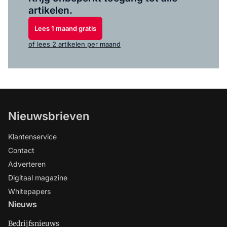
artikelen.
Lees 1 maand gratis
of lees 2 artikelen per maand
Nieuwsbrieven
Klantenservice
Contact
Adverteren
Digitaal magazine
Whitepapers
Nieuws
Bedrijfsnieuws