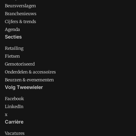
Beursverslagen
Branchenieuws
Cijfers & trends
Agenda
Secties
Retailing
Fietsen
Gemotoriseerd
Onderdelen & accessoires
Beurzen & evenementen
Volg Tweewieler
Facebook
LinkedIn
x
Carrière
Vacatures