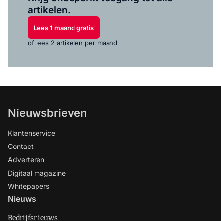
artikelen.
Lees 1 maand gratis
of lees 2 artikelen per maand
Nieuwsbrieven
Klantenservice
Contact
Adverteren
Digitaal magazine
Whitepapers
Nieuws
Bedrijfsnieuws