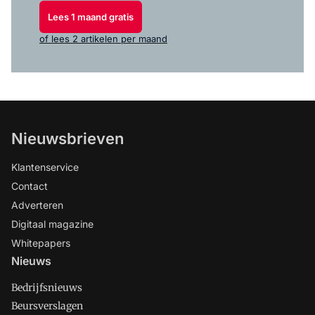
Lees 1 maand gratis
of lees 2 artikelen per maand
Nieuwsbrieven
Klantenservice
Contact
Adverteren
Digitaal magazine
Whitepapers
Nieuws
Bedrijfsnieuws
Beursverslagen