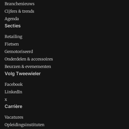
Branchenieuws
Cijfers & trends
Agenda
Secties
Retailing
Fietsen
Gemotoriseerd
Onderdelen & accessoires
Beurzen & evenementen
Volg Tweewieler
Facebook
LinkedIn
x
Carrière
Vacatures
Opleidingsinstituten