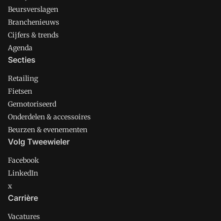
Beursverslagen
Branchenieuws
Cijfers & trends
Agenda
Secties
Retailing
Fietsen
Gemotoriseerd
Onderdelen & accessoires
Beurzen & evenementen
Volg Tweewieler
Facebook
LinkedIn
x
Carrière
Vacatures