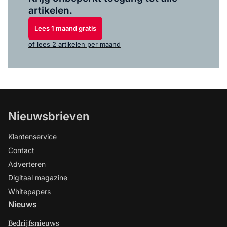
artikelen.
Lees 1 maand gratis
of lees 2 artikelen per maand
Nieuwsbrieven
Klantenservice
Contact
Adverteren
Digitaal magazine
Whitepapers
Nieuws
Bedrijfsnieuws