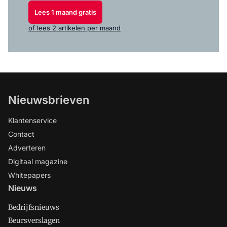
Lees 1 maand gratis
of lees 2 artikelen per maand
Nieuwsbrieven
Klantenservice
Contact
Adverteren
Digitaal magazine
Whitepapers
Nieuws
Bedrijfsnieuws
Beursverslagen