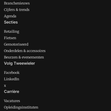
Branchenieuws
Cijfers & trends
Agenda
Secties
Retailing
Fietsen
Gemotoriseerd
Onderdelen & accessoires
Beurzen & evenementen
Volg Tweewieler
Facebook
LinkedIn
x
Carrière
Vacatures
Opleidingsinstituten