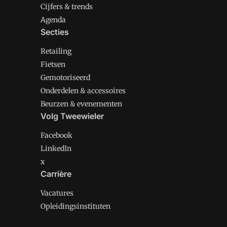
Cijfers & trends
Agenda
Secties
Retailing
Fietsen
Gemotoriseerd
Onderdelen & accessoires
Beurzen & evenementen
Volg Tweewieler
Facebook
LinkedIn
x
Carrière
Vacatures
Opleidingsinstituten