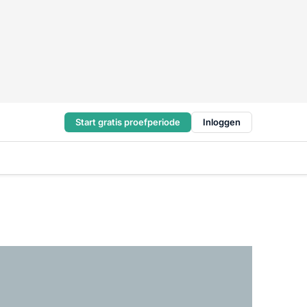
Start gratis proefperiode
Inloggen