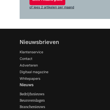
of lees 2 artikelen per maand
Nieuwsbrieven
Klantenservice
Contact
Adverteren
Digitaal magazine
Whitepapers
Nieuws
Bedrijfsnieuws
Beursverslagen
Branchenieuws