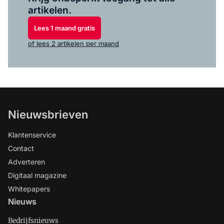
artikelen.
Lees 1 maand gratis
of lees 2 artikelen per maand
Nieuwsbrieven
Klantenservice
Contact
Adverteren
Digitaal magazine
Whitepapers
Nieuws
Bedrijfsnieuws