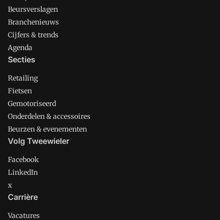
Beursverslagen
Branchenieuws
Cijfers & trends
Agenda
Secties
Retailing
Fietsen
Gemotoriseerd
Onderdelen & accessoires
Beurzen & evenementen
Volg Tweewieler
Facebook
LinkedIn
x
Carrière
Vacatures