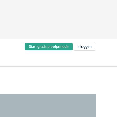
Start gratis proefperiode
Inloggen