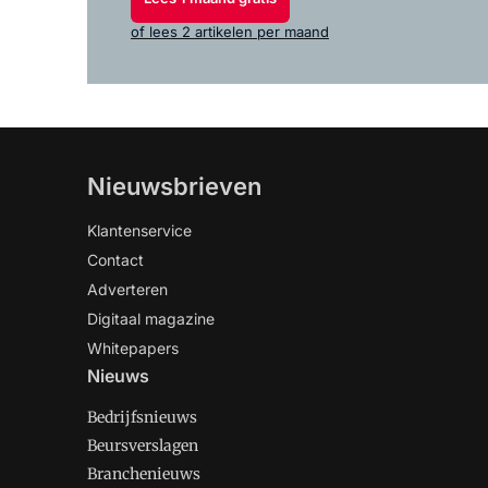
of lees 2 artikelen per maand
Nieuwsbrieven
Klantenservice
Contact
Adverteren
Digitaal magazine
Whitepapers
Nieuws
Bedrijfsnieuws
Beursverslagen
Branchenieuws