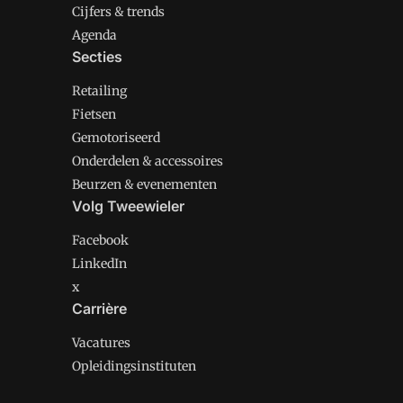
Cijfers & trends
Agenda
Secties
Retailing
Fietsen
Gemotoriseerd
Onderdelen & accessoires
Beurzen & evenementen
Volg Tweewieler
Facebook
LinkedIn
x
Carrière
Vacatures
Opleidingsinstituten