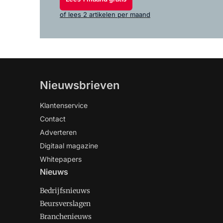
of lees 2 artikelen per maand
Nieuwsbrieven
Klantenservice
Contact
Adverteren
Digitaal magazine
Whitepapers
Nieuws
Bedrijfsnieuws
Beursverslagen
Branchenieuws