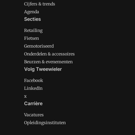
Cijfers & trends
Agenda
Secties
Retailing
Fietsen
Gemotoriseerd
Onderdelen & accessoires
Beurzen & evenementen
Volg Tweewieler
Facebook
LinkedIn
x
Carrière
Vacatures
Opleidingsinstituten