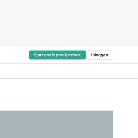
Start gratis proefperiode
Inloggen