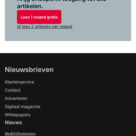
artikelen.
Lees 1 maand gratis
of lees 2 artikelen per maand
Nieuwsbrieven
Klantenservice
Contact
Adverteren
Digitaal magazine
Whitepapers
Nieuws
Bedrijfsnieuws