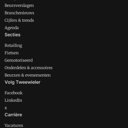
Beursverslagen
Branchenieuws
Cijfers & trends
Agenda
Secties
Retailing
Fietsen
Gemotoriseerd
Onderdelen & accessoires
Beurzen & evenementen
Volg Tweewieler
Facebook
LinkedIn
x
Carrière
Vacatures