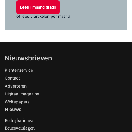
Lees 1 maand gratis
of lees 2 artikelen per maand
Nieuwsbrieven
Klantenservice
Contact
Adverteren
Digitaal magazine
Whitepapers
Nieuws
Bedrijfsnieuws
Beursverslagen