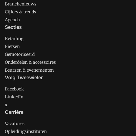
Branchenieuws
Cijfers & trends
Agenda
Secties
Retailing
Fietsen
Gemotoriseerd
Onderdelen & accessoires
Beurzen & evenementen
Volg Tweewieler
Facebook
LinkedIn
x
Carrière
Vacatures
Opleidingsinstituten