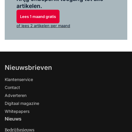
artikelen.
Lees 1 maand gratis
of lees 2 artikelen per maand
Nieuwsbrieven
Klantenservice
Contact
Adverteren
Digitaal magazine
Whitepapers
Nieuws
Bedrijfsnieuws