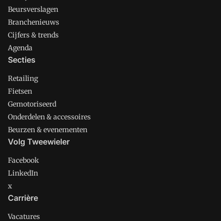
Beursverslagen
Branchenieuws
Cijfers & trends
Agenda
Secties
Retailing
Fietsen
Gemotoriseerd
Onderdelen & accessoires
Beurzen & evenementen
Volg Tweewieler
Facebook
LinkedIn
x
Carrière
Vacatures