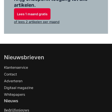
artikelen.
Lees 1 maand gratis
of lees 2 artikelen per maand
Nieuwsbrieven
Klantenservice
Contact
Adverteren
Digitaal magazine
Whitepapers
Nieuws
Bedrijfsnieuws