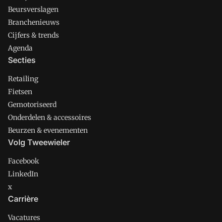
Beursverslagen
Branchenieuws
Cijfers & trends
Agenda
Secties
Retailing
Fietsen
Gemotoriseerd
Onderdelen & accessoires
Beurzen & evenementen
Volg Tweewieler
Facebook
LinkedIn
x
Carrière
Vacatures