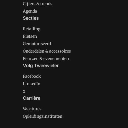
Cijfers & trends
Agenda
Secties
Retailing
Fietsen
Gemotoriseerd
Onderdelen & accessoires
Beurzen & evenementen
Volg Tweewieler
Facebook
LinkedIn
x
Carrière
Vacatures
Opleidingsinstituten