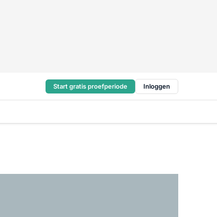
Start gratis proefperiode
Inloggen