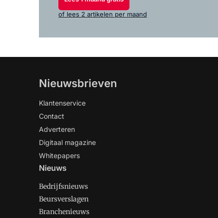
of lees 2 artikelen per maand
Nieuwsbrieven
Klantenservice
Contact
Adverteren
Digitaal magazine
Whitepapers
Nieuws
Bedrijfsnieuws
Beursverslagen
Branchenieuws