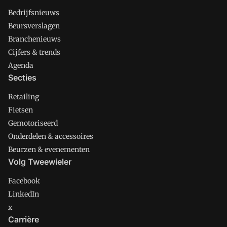
Bedrijfsnieuws
Beursverslagen
Branchenieuws
Cijfers & trends
Agenda
Secties
Retailing
Fietsen
Gemotoriseerd
Onderdelen & accessoires
Beurzen & evenementen
Volg Tweewieler
Facebook
LinkedIn
x
Carrière