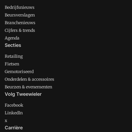
Bedrijfsnieuws
Beursverslagen
Branchenieuws
Cijfers & trends
Agenda
Secties
Retailing
Fietsen
Gemotoriseerd
Onderdelen & accessoires
Beurzen & evenementen
Volg Tweewieler
Facebook
LinkedIn
x
Carrière