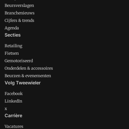
Beursverslagen
Branchenieuws
Cijfers & trends
Agenda
Secties
Retailing
Fietsen
Gemotoriseerd
Onderdelen & accessoires
Beurzen & evenementen
Volg Tweewieler
Facebook
LinkedIn
x
Carrière
Vacatures