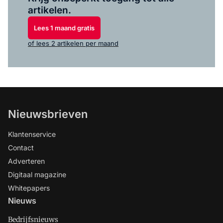
artikelen.
Lees 1 maand gratis
of lees 2 artikelen per maand
Nieuwsbrieven
Klantenservice
Contact
Adverteren
Digitaal magazine
Whitepapers
Nieuws
Bedrijfsnieuws