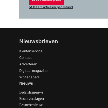
of lees 2 artikelen per maand
Nieuwsbrieven
Klantenservice
Contact
Adverteren
Digitaal magazine
Whitepapers
Nieuws
Bedrijfsnieuws
Beursverslagen
Branchenieuws