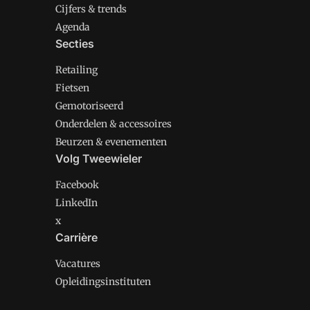
Cijfers & trends
Agenda
Secties
Retailing
Fietsen
Gemotoriseerd
Onderdelen & accessoires
Beurzen & evenementen
Volg Tweewieler
Facebook
LinkedIn
x
Carrière
Vacatures
Opleidingsinstituten