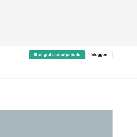
Start gratis proefperiode
Inloggen