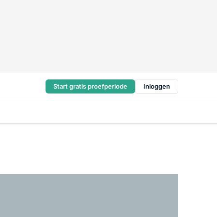
Start gratis proefperiode
Inloggen