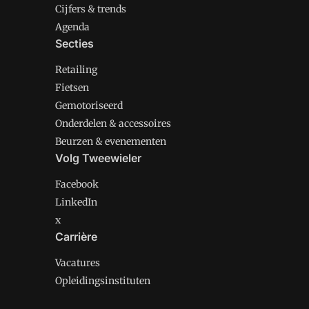
Cijfers & trends
Agenda
Secties
Retailing
Fietsen
Gemotoriseerd
Onderdelen & accessoires
Beurzen & evenementen
Volg Tweewieler
Facebook
LinkedIn
x
Carrière
Vacatures
Opleidingsinstituten