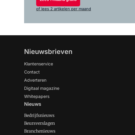
of lees 2 artikelen per maand
Nieuwsbrieven
Klantenservice
Contact
Adverteren
Digitaal magazine
Whitepapers
Nieuws
Bedrijfsnieuws
Beursverslagen
Branchenieuws