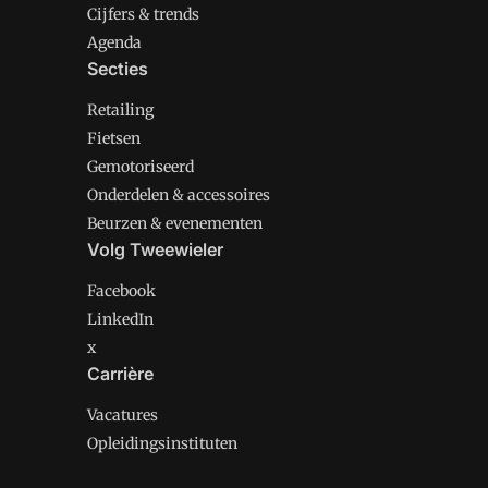
Cijfers & trends
Agenda
Secties
Retailing
Fietsen
Gemotoriseerd
Onderdelen & accessoires
Beurzen & evenementen
Volg Tweewieler
Facebook
LinkedIn
x
Carrière
Vacatures
Opleidingsinstituten