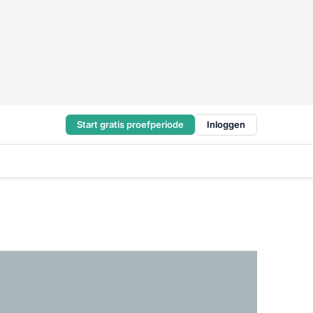
Start gratis proefperiode
Inloggen