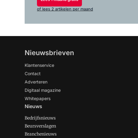
of lees 2 artikelen per maand
Nieuwsbrieven
Klantenservice
Contact
Adverteren
Digitaal magazine
Whitepapers
Nieuws
Bedrijfsnieuws
Beursverslagen
Branchenieuws