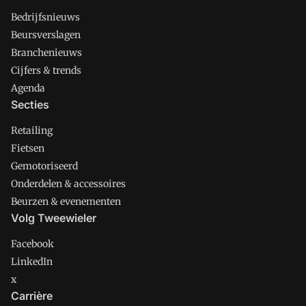
Bedrijfsnieuws
Beursverslagen
Branchenieuws
Cijfers & trends
Agenda
Secties
Retailing
Fietsen
Gemotoriseerd
Onderdelen & accessoires
Beurzen & evenementen
Volg Tweewieler
Facebook
LinkedIn
x
Carrière