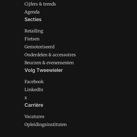
Cijfers & trends
Agenda
Secties
Retailing
Fietsen
Gemotoriseerd
Onderdelen & accessoires
Beurzen & evenementen
Volg Tweewieler
Facebook
LinkedIn
x
Carrière
Vacatures
Opleidingsinstituten