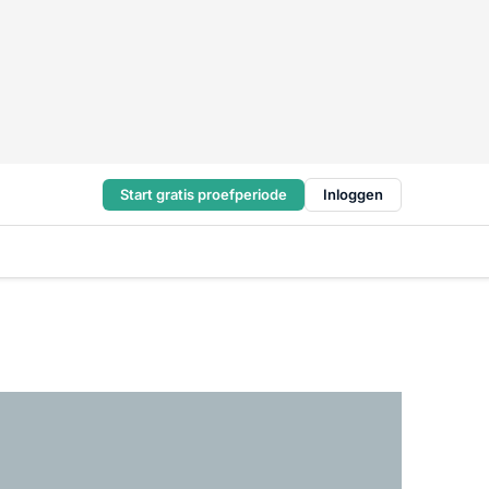
Start gratis proefperiode
Inloggen