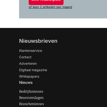
of lees 2 artikelen per maand
Nieuwsbrieven
Klantenservice
Contact
Adverteren
Digitaal magazine
Whitepapers
Nieuws
Bedrijfsnieuws
Beursverslagen
Branchenieuws