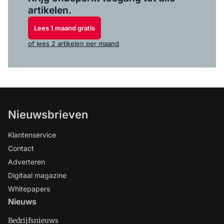
artikelen.
Lees 1 maand gratis
of lees 2 artikelen per maand
Nieuwsbrieven
Klantenservice
Contact
Adverteren
Digitaal magazine
Whitepapers
Nieuws
Bedrijfsnieuws