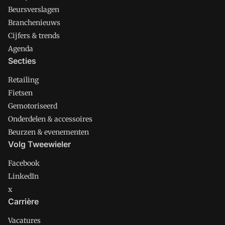
Beursverslagen
Branchenieuws
Cijfers & trends
Agenda
Secties
Retailing
Fietsen
Gemotoriseerd
Onderdelen & accessoires
Beurzen & evenementen
Volg Tweewieler
Facebook
LinkedIn
x
Carrière
Vacatures