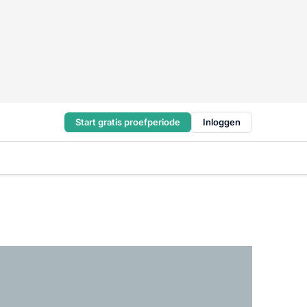
Start gratis proefperiode
Inloggen