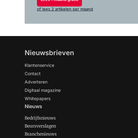
of lees 2 artikelen per maand
Nieuwsbrieven
Klantenservice
Contact
Adverteren
Digitaal magazine
Whitepapers
Nieuws
Bedrijfsnieuws
Beursverslagen
Branchenieuws