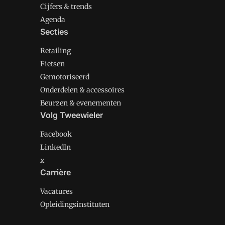
Cijfers & trends
Agenda
Secties
Retailing
Fietsen
Gemotoriseerd
Onderdelen & accessoires
Beurzen & evenementen
Volg Tweewieler
Facebook
LinkedIn
x
Carrière
Vacatures
Opleidingsinstituten