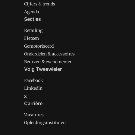
Cijfers & trends
Agenda
Secties
Retailing
Fietsen
Gemotoriseerd
Onderdelen & accessoires
Beurzen & evenementen
Volg Tweewieler
Facebook
LinkedIn
x
Carrière
Vacatures
Opleidingsinstituten