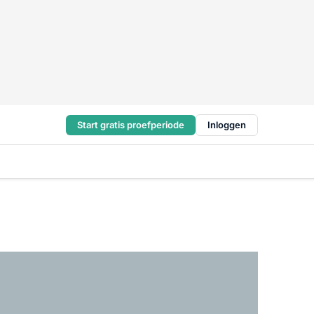
Start gratis proefperiode
Inloggen