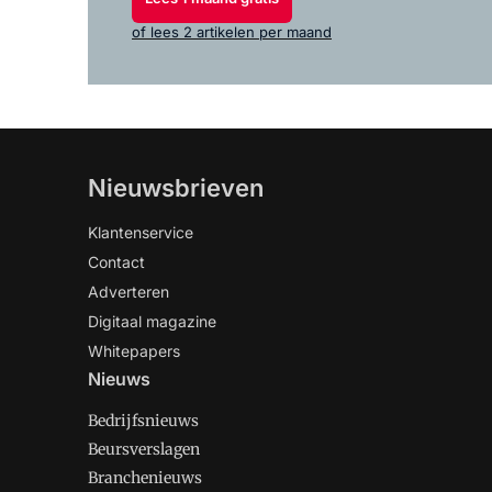
of lees 2 artikelen per maand
Nieuwsbrieven
Klantenservice
Contact
Adverteren
Digitaal magazine
Whitepapers
Nieuws
Bedrijfsnieuws
Beursverslagen
Branchenieuws