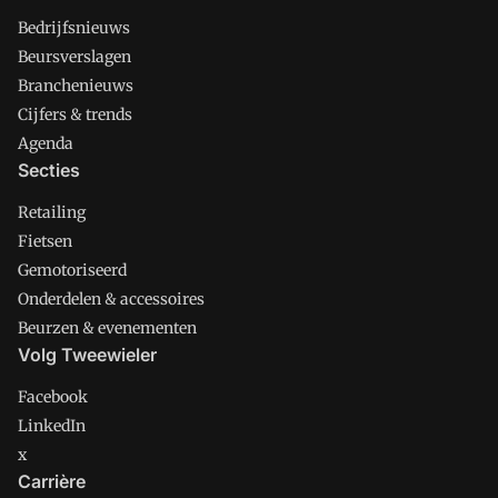
Bedrijfsnieuws
Beursverslagen
Branchenieuws
Cijfers & trends
Agenda
Secties
Retailing
Fietsen
Gemotoriseerd
Onderdelen & accessoires
Beurzen & evenementen
Volg Tweewieler
Facebook
LinkedIn
x
Carrière