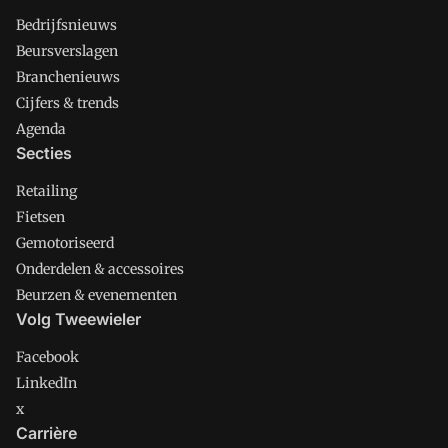
Bedrijfsnieuws
Beursverslagen
Branchenieuws
Cijfers & trends
Agenda
Secties
Retailing
Fietsen
Gemotoriseerd
Onderdelen & accessoires
Beurzen & evenementen
Volg Tweewieler
Facebook
LinkedIn
x
Carrière