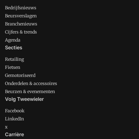
Bedrijfsnieuws
Beursverslagen
Branchenieuws
Cijfers & trends
Agenda
Secties
Retailing
Fietsen
Gemotoriseerd
Onderdelen & accessoires
Beurzen & evenementen
Volg Tweewieler
Facebook
LinkedIn
x
Carrière