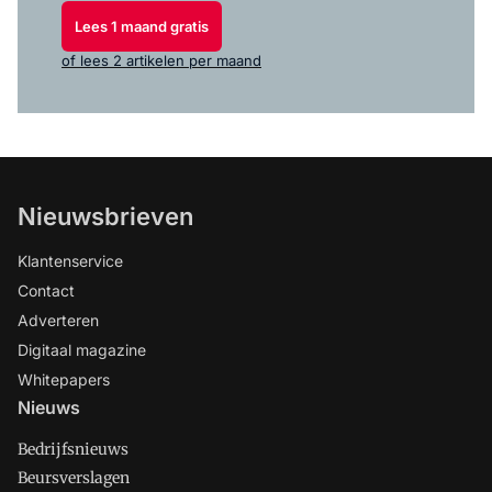
Lees 1 maand gratis
of lees 2 artikelen per maand
Nieuwsbrieven
Klantenservice
Contact
Adverteren
Digitaal magazine
Whitepapers
Nieuws
Bedrijfsnieuws
Beursverslagen