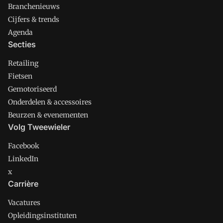
Branchenieuws
Cijfers & trends
Agenda
Secties
Retailing
Fietsen
Gemotoriseerd
Onderdelen & accessoires
Beurzen & evenementen
Volg Tweewieler
Facebook
LinkedIn
x
Carrière
Vacatures
Opleidingsinstituten