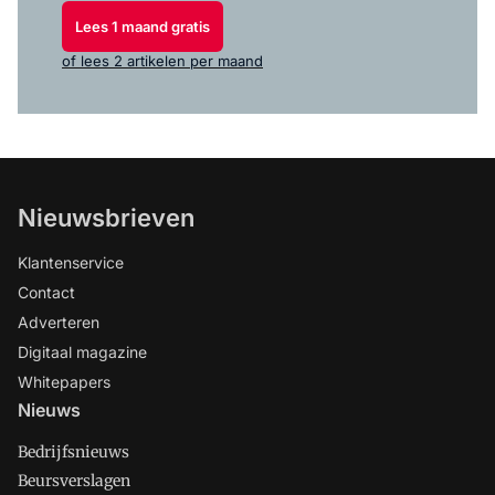
Lees 1 maand gratis
of lees 2 artikelen per maand
Nieuwsbrieven
Klantenservice
Contact
Adverteren
Digitaal magazine
Whitepapers
Nieuws
Bedrijfsnieuws
Beursverslagen