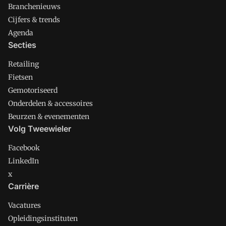
Branchenieuws
Cijfers & trends
Agenda
Secties
Retailing
Fietsen
Gemotoriseerd
Onderdelen & accessoires
Beurzen & evenementen
Volg Tweewieler
Facebook
LinkedIn
x
Carrière
Vacatures
Opleidingsinstituten