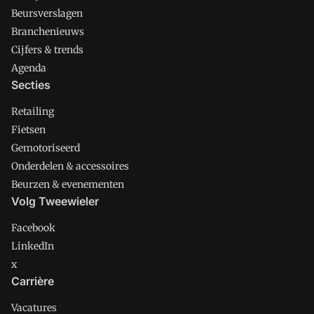
Beursverslagen
Branchenieuws
Cijfers & trends
Agenda
Secties
Retailing
Fietsen
Gemotoriseerd
Onderdelen & accessoires
Beurzen & evenementen
Volg Tweewieler
Facebook
LinkedIn
x
Carrière
Vacatures