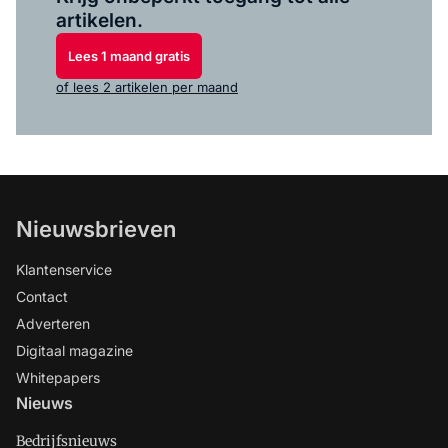
artikelen.
Lees 1 maand gratis
of lees 2 artikelen per maand
Nieuwsbrieven
Klantenservice
Contact
Adverteren
Digitaal magazine
Whitepapers
Nieuws
Bedrijfsnieuws