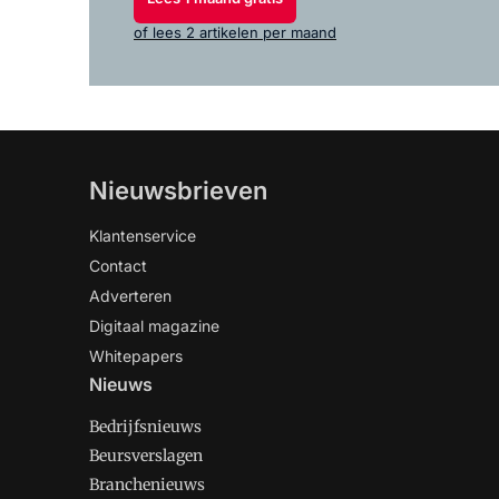
of lees 2 artikelen per maand
Nieuwsbrieven
Klantenservice
Contact
Adverteren
Digitaal magazine
Whitepapers
Nieuws
Bedrijfsnieuws
Beursverslagen
Branchenieuws