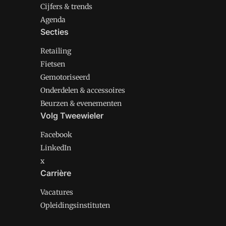
Cijfers & trends
Agenda
Secties
Retailing
Fietsen
Gemotoriseerd
Onderdelen & accessoires
Beurzen & evenementen
Volg Tweewieler
Facebook
LinkedIn
x
Carrière
Vacatures
Opleidingsinstituten