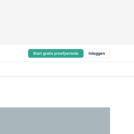
Start gratis proefperiode
Inloggen