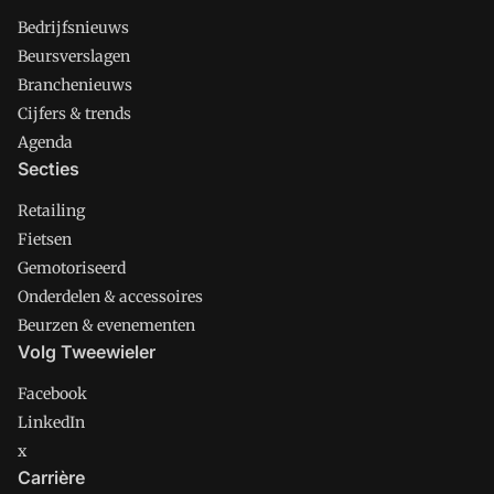
Bedrijfsnieuws
Beursverslagen
Branchenieuws
Cijfers & trends
Agenda
Secties
Retailing
Fietsen
Gemotoriseerd
Onderdelen & accessoires
Beurzen & evenementen
Volg Tweewieler
Facebook
LinkedIn
x
Carrière