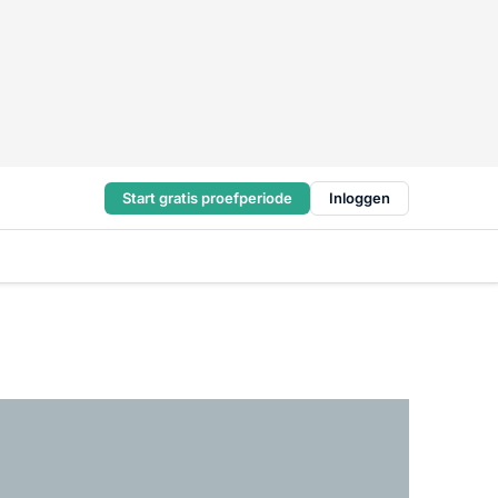
Start gratis proefperiode
Inloggen