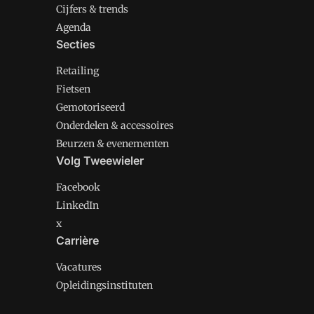
Cijfers & trends
Agenda
Secties
Retailing
Fietsen
Gemotoriseerd
Onderdelen & accessoires
Beurzen & evenementen
Volg Tweewieler
Facebook
LinkedIn
x
Carrière
Vacatures
Opleidingsinstituten