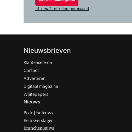
of lees 2 artikelen per maand
Nieuwsbrieven
Klantenservice
Contact
Adverteren
Digitaal magazine
Whitepapers
Nieuws
Bedrijfsnieuws
Beursverslagen
Branchenieuws