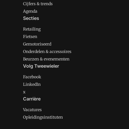
Cijfers & trends
Agenda
Secties
Retailing
Fietsen
Gemotoriseerd
Onderdelen & accessoires
Beurzen & evenementen
Volg Tweewieler
Facebook
LinkedIn
x
Carrière
Vacatures
Opleidingsinstituten