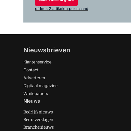
of lees 2 artikelen per maand
Nieuwsbrieven
Klantenservice
Contact
Adverteren
Digitaal magazine
Whitepapers
Nieuws
Bedrijfsnieuws
Beursverslagen
Branchenieuws