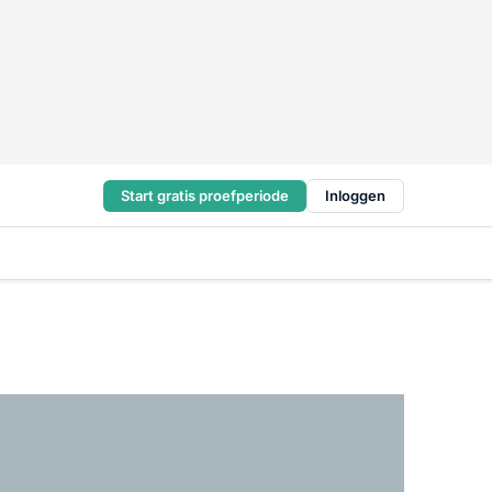
Start gratis proefperiode
Inloggen