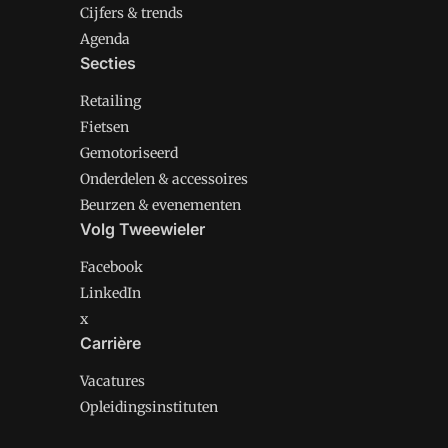
Cijfers & trends
Agenda
Secties
Retailing
Fietsen
Gemotoriseerd
Onderdelen & accessoires
Beurzen & evenementen
Volg Tweewieler
Facebook
LinkedIn
x
Carrière
Vacatures
Opleidingsinstituten