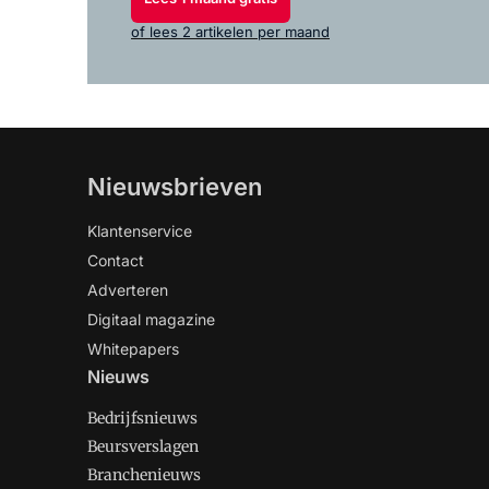
of lees 2 artikelen per maand
Nieuwsbrieven
Klantenservice
Contact
Adverteren
Digitaal magazine
Whitepapers
Nieuws
Bedrijfsnieuws
Beursverslagen
Branchenieuws