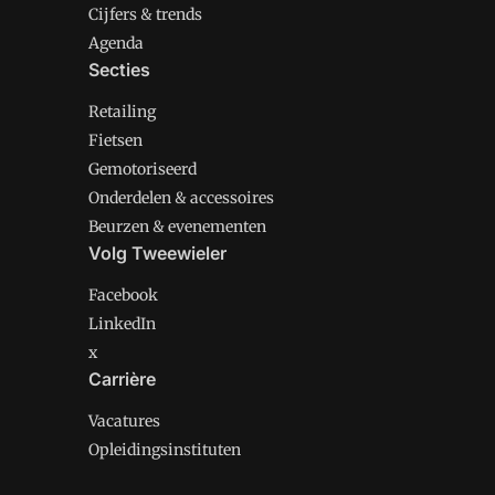
Cijfers & trends
Agenda
Secties
Retailing
Fietsen
Gemotoriseerd
Onderdelen & accessoires
Beurzen & evenementen
Volg Tweewieler
Facebook
LinkedIn
x
Carrière
Vacatures
Opleidingsinstituten