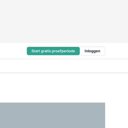
Start gratis proefperiode
Inloggen