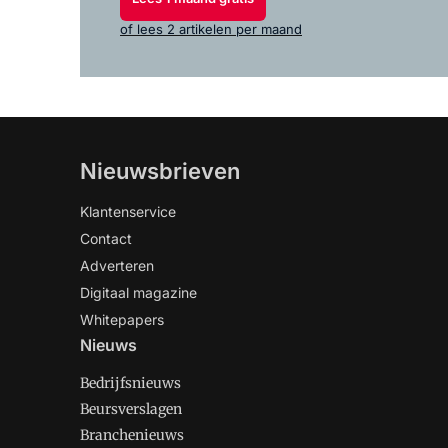
of lees 2 artikelen per maand
Nieuwsbrieven
Klantenservice
Contact
Adverteren
Digitaal magazine
Whitepapers
Nieuws
Bedrijfsnieuws
Beursverslagen
Branchenieuws