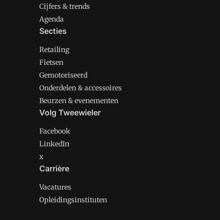
Cijfers & trends
Agenda
Secties
Retailing
Fietsen
Gemotoriseerd
Onderdelen & accessoires
Beurzen & evenementen
Volg Tweewieler
Facebook
LinkedIn
x
Carrière
Vacatures
Opleidingsinstituten