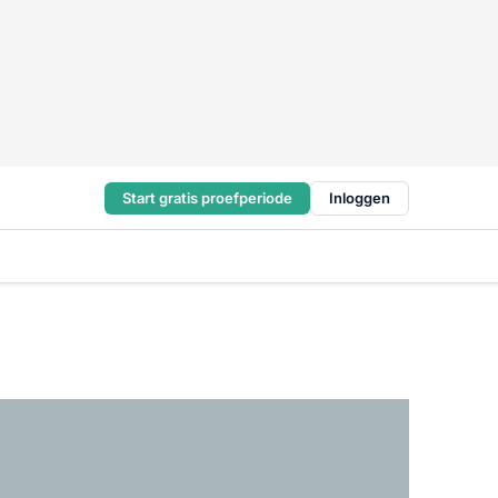
Start gratis proefperiode
Inloggen