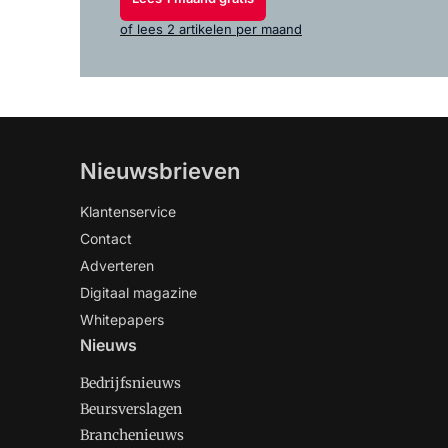
of lees 2 artikelen per maand
Nieuwsbrieven
Klantenservice
Contact
Adverteren
Digitaal magazine
Whitepapers
Nieuws
Bedrijfsnieuws
Beursverslagen
Branchenieuws