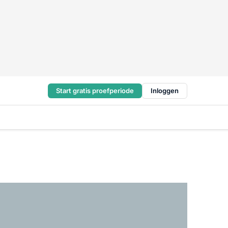
Start gratis proefperiode
Inloggen