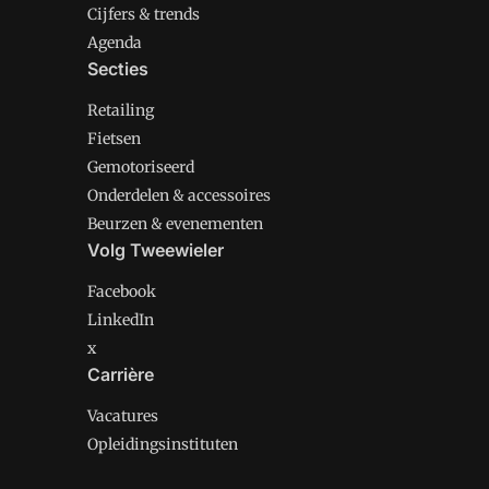
Cijfers & trends
Agenda
Secties
Retailing
Fietsen
Gemotoriseerd
Onderdelen & accessoires
Beurzen & evenementen
Volg Tweewieler
Facebook
LinkedIn
x
Carrière
Vacatures
Opleidingsinstituten