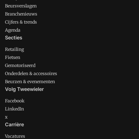
Beursverslagen
Branchenieuws
Cijfers & trends
Agenda
Secties
Retailing
Fietsen
Gemotoriseerd
Onderdelen & accessoires
Beurzen & evenementen
Volg Tweewieler
Facebook
LinkedIn
x
Carrière
Vacatures