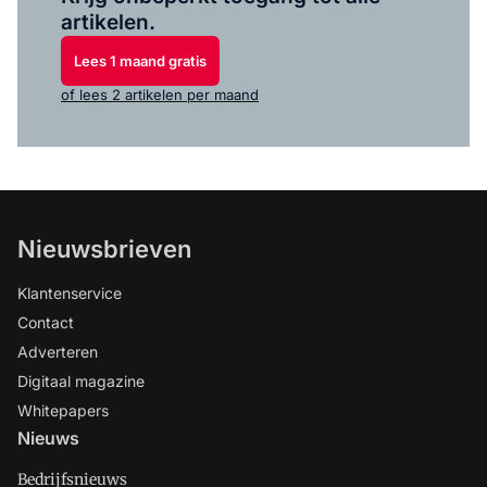
artikelen.
Lees 1 maand gratis
of lees 2 artikelen per maand
Nieuwsbrieven
Klantenservice
Contact
Adverteren
Digitaal magazine
Whitepapers
Nieuws
Bedrijfsnieuws