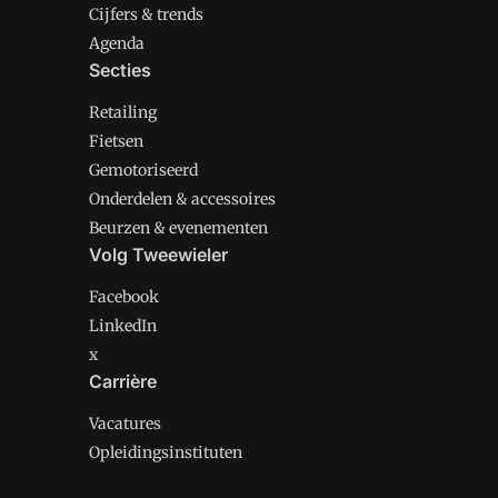
Cijfers & trends
Agenda
Secties
Retailing
Fietsen
Gemotoriseerd
Onderdelen & accessoires
Beurzen & evenementen
Volg Tweewieler
Facebook
LinkedIn
x
Carrière
Vacatures
Opleidingsinstituten