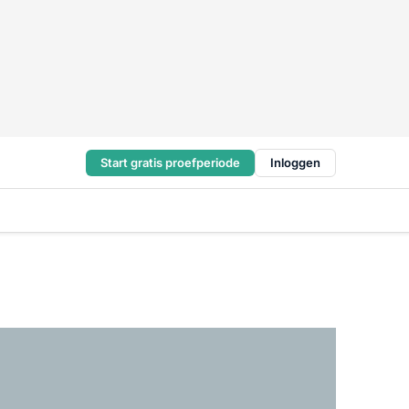
Start gratis proefperiode
Inloggen