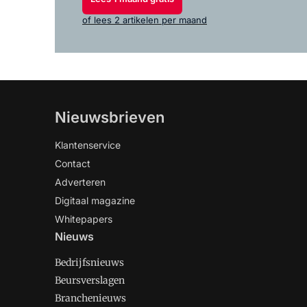
of lees 2 artikelen per maand
Nieuwsbrieven
Klantenservice
Contact
Adverteren
Digitaal magazine
Whitepapers
Nieuws
Bedrijfsnieuws
Beursverslagen
Branchenieuws