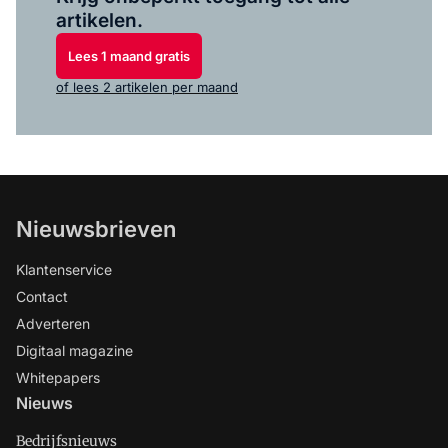
artikelen.
Lees 1 maand gratis
of lees 2 artikelen per maand
Nieuwsbrieven
Klantenservice
Contact
Adverteren
Digitaal magazine
Whitepapers
Nieuws
Bedrijfsnieuws