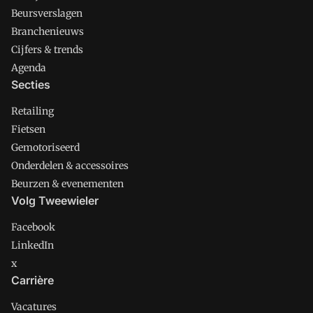
Beursverslagen
Branchenieuws
Cijfers & trends
Agenda
Secties
Retailing
Fietsen
Gemotoriseerd
Onderdelen & accessoires
Beurzen & evenementen
Volg Tweewieler
Facebook
LinkedIn
x
Carrière
Vacatures